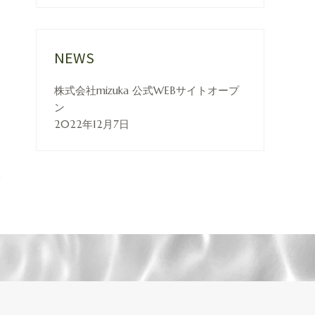
NEWS
株式会社mizuka 公式WEBサイトオープ
ン
2022年12月7日