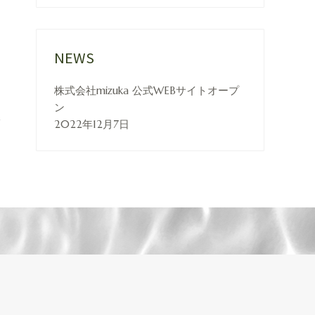
NEWS
株式会社mizuka 公式WEBサイトオープ
ン
2022年12月7日