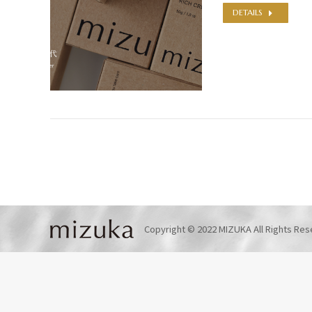
DETAILS
Copyright © 2022 MIZUKA All Rights Res