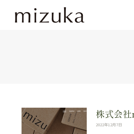
株式会社m
2022年12月7日